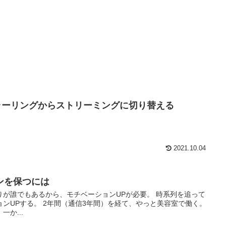
 ミラーリングからストリーミングに切り替える
2021.10.04
ンを保つには
りが誰でもあるから、モチベーションUPが必要。 時系列を追って
ンUPする。 2年間（通信3年間）を経て、やっと美容室で働く。
か...