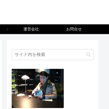
g
運営会社
お問合せ