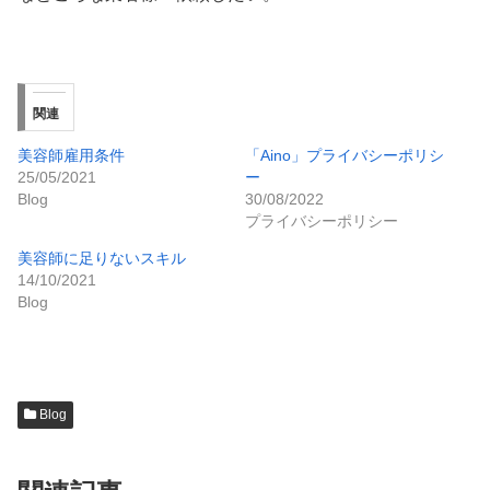
関連
美容師雇用条件
「Aino」プライバシーポリシ
25/05/2021
ー
Blog
30/08/2022
プライバシーポリシー
美容師に足りないスキル
14/10/2021
Blog
Blog