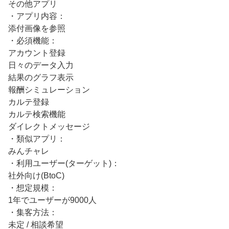
その他アプリ
・アプリ内容：
添付画像を参照
・必須機能：
アカウント登録
日々のデータ入力
結果のグラフ表示
報酬シミュレーション
カルテ登録
カルテ検索機能
ダイレクトメッセージ
・類似アプリ：
みんチャレ
・利用ユーザー(ターゲット)：
社外向け(BtoC)
・想定規模：
1年でユーザーが9000人
・集客方法：
未定 / 相談希望