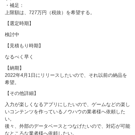
・補足：
上限額は、727万円（税抜）を希望する。
【選定時期】
検討中
【見積もり時期】
なるべく早く
【納期】
2022年4月1日にリリースしたいので、それ以前の納品を
希望。
【その他詳細】
入力が楽しくなるアプリにしたいので、ゲームなどの楽し
いコンテンツを作っているノウハウの業者様へ依頼した
い。
後々、外部のデータベースとつなげたいので、対応が可能
なところな業者様へ依頼したい。