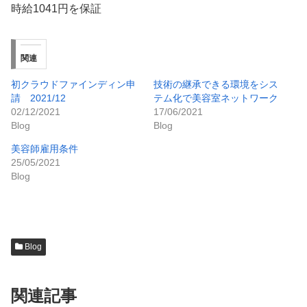
時給1041円を保証
関連
初クラウドファインディン申
技術の継承できる環境をシス
請 2021/12
テム化で美容室ネットワーク
02/12/2021
17/06/2021
Blog
Blog
美容師雇用条件
25/05/2021
Blog
Blog
関連記事