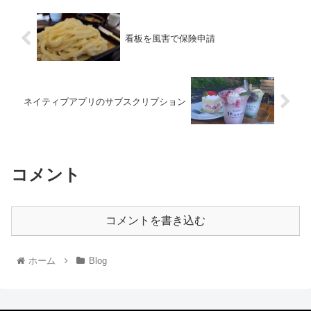
看板を風害で保険申請
ネイティブアプリのサブスクリプション
コメント
コメントを書き込む
ホーム
Blog